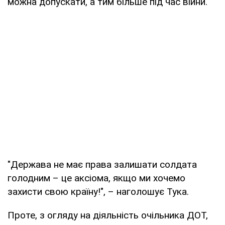
можна допускати, а тим більше під час війни.
"Держава не має права залишати солдата
голодним – це аксіома, якщо ми хочемо
захисти свою країну!", – наголошує Тука.
Проте, з огляду на діяльність очільника ДОТ,