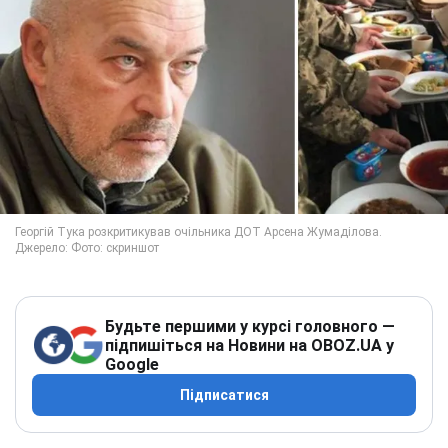
Будьте першими у курсі головного —
підпишіться на Новини на OBOZ.UA у
Google
Підписатися