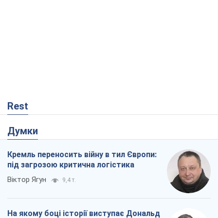
Rest
Думки
Кремль переносить війну в тил Європи:
під загрозою критична логістика
Віктор Ягун
9,4 т.
На якому боці історії виступає Дональд