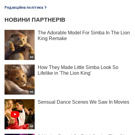
Редакційна політика