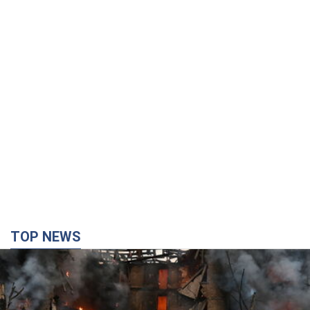
TOP NEWS