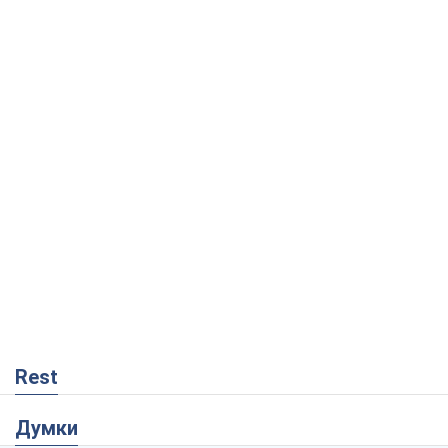
Rest
Думки