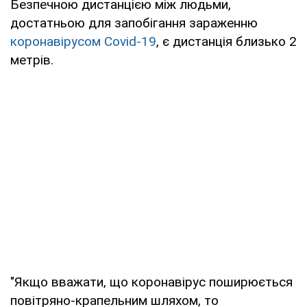
Безпечною дистанцією між людьми,
достатньою для запобігання зараженню
коронавірусом Covid-19
, є дистанція близько 2
метрів.
"Якщо вважати, що коронавірус поширюється
повітряно-крапельним шляхом, то