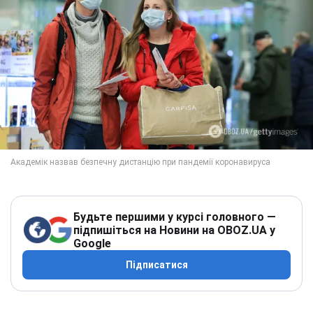
Будьте першими у курсі головного —
підпишіться на Новини на OBOZ.UA у
Google
Підписатися