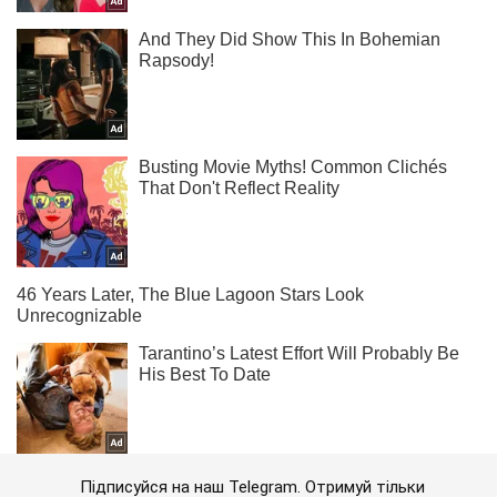
Підписуйся на наш Telegram. Отримуй тільки