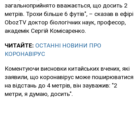
загальноприйнято вважається, що досить 2
метрів. Трохи більше 6 футів", – сказав в ефірі
ObozTV
доктор біологічних наук, професор,
академік Сергій Комісаренко.
ЧИТАЙТЕ:
ОСТАННІ НОВИНИ ПРО
КОРОНАВІРУС
Коментуючи висновки китайських вчених, які
заявили, що коронавірус може поширюватися
на відстань до 4 метрів, він зауважив: "2
метри, я думаю, досить".