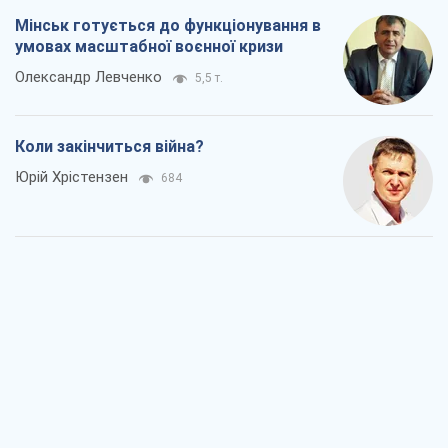
Мінськ готується до функціонування в
умовах масштабної воєнної кризи
Олександр Левченко
5,5 т.
Коли закінчиться війна?
Юрій Хрістензен
684