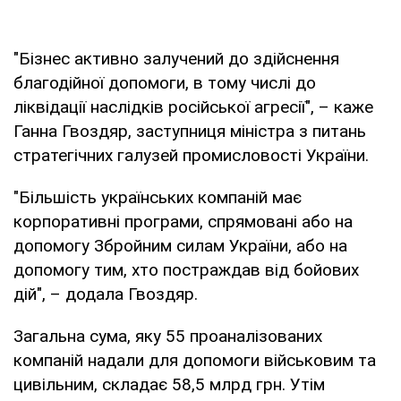
"Бізнес активно залучений до здійснення
благодійної допомоги, в тому числі до
ліквідації наслідків російської агресії", – каже
Ганна Гвоздяр, заступниця міністра з питань
стратегічних галузей промисловості України.
"Більшість українських компаній має
корпоративні програми, спрямовані або на
допомогу Збройним силам України, або на
допомогу тим, хто постраждав від бойових
дій", – додала Гвоздяр.
Загальна сума, яку 55 проаналізованих
компаній надали для допомоги військовим та
цивільним, складає 58,5 млрд грн. Утім