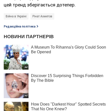
цей тренд зберігається дотепер.
Війна в Україні
Рінат Ахметов
Редакційна політика