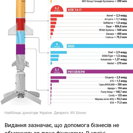
Видання зазначає, що допомога бізнесів не