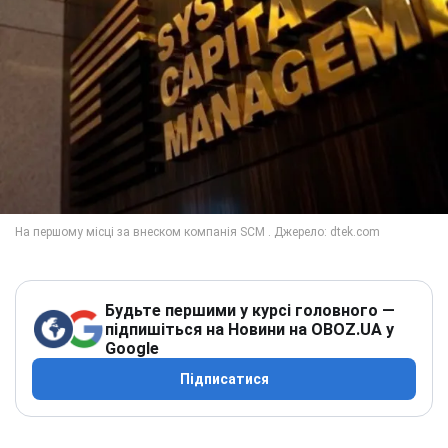
Будьте першими у курсі головного —
підпишіться на Новини на OBOZ.UA у
Google
Підписатися