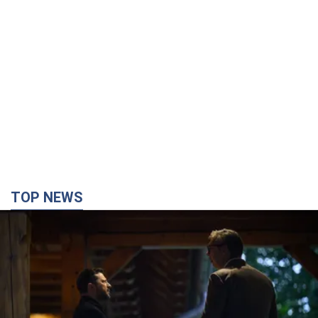
TOP NEWS