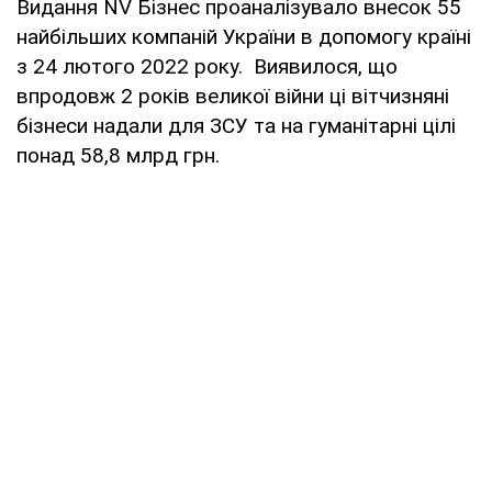
Видання NV Бізнес проаналізувало внесок 55
найбільших компаній України в допомогу країні
з 24 лютого 2022 року. Виявилося, що
впродовж 2 років великої війни ці вітчизняні
бізнеси надали для ЗСУ та на гуманітарні цілі
понад 58,8 млрд грн.