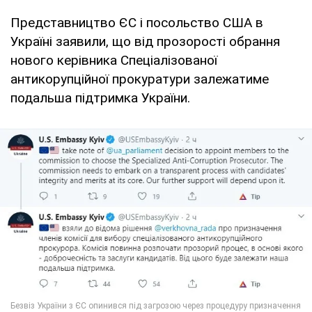
Представництво ЄС і посольство США в
Україні заявили, що від прозорості обрання
нового керівника Спеціалізованої
антикорупційної прокуратури залежатиме
подальша підтримка України.