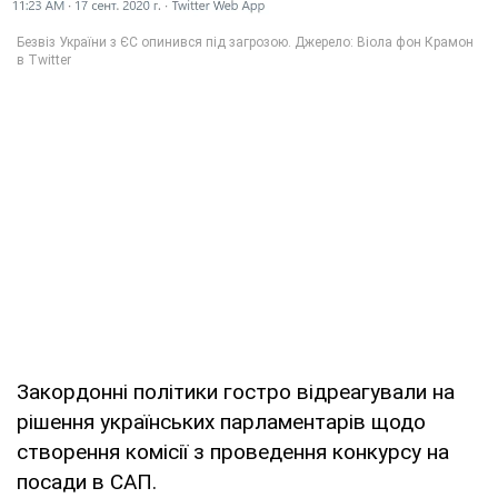
Закордонні політики гостро відреагували на
рішення українських парламентарів щодо
створення комісії з проведення конкурсу на
посади в САП.