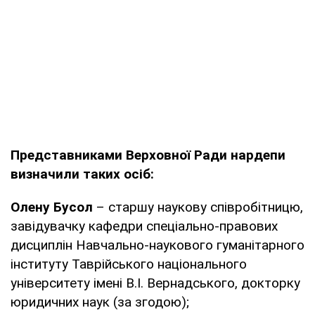
Представниками Верховної Ради нардепи
визначили таких осіб:
Олену Бусол
– старшу наукову співробітницю,
завідувачку кафедри спеціально-правових
дисциплін Навчально-наукового гуманітарного
інституту Таврійського національного
університету імені В.І. Вернадського, докторку
юридичних наук (за згодою);