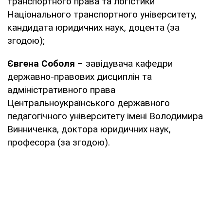
транспортного права та логістики
Національного транспортного університету,
кандидата юридичних наук, доцента (за
згодою);
Євгена Соболя
– завідувача кафедри
державно-правових дисциплін та
адміністративного права
Центральноукраїнського державного
педагогічного університету імені Володимира
Винниченка, доктора юридичних наук,
професора (за згодою).