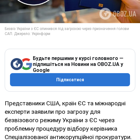
Будьте першими у курсі головного —
підпишіться на Новини на OBOZ.UA у
Google
Підписатися
Представники США, країн ЄС та міжнародні
експерти заявили про загрозу для
безвізового режиму України з ЄС через
проблемну процедуру відбору керівника
Спеціалізованої антикорупційної прокуратури.