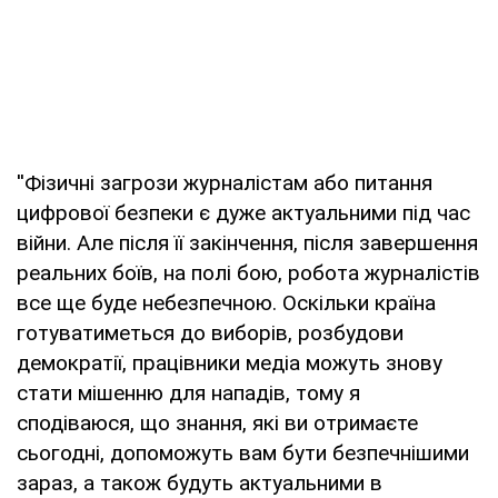
''Фізичні загрози журналістам або питання
цифрової безпеки є дуже актуальними під час
війни. Але після її закінчення, після завершення
реальних боїв, на полі бою, робота журналістів
все ще буде небезпечною. Оскільки країна
готуватиметься до виборів, розбудови
демократії, працівники медіа можуть знову
стати мішенню для нападів, тому я
сподіваюся, що знання, які ви отримаєте
сьогодні, допоможуть вам бути безпечнішими
зараз, а також будуть актуальними в