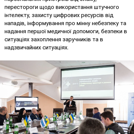
перестороги щодо використання штучного
інтелекту, захисту цифрових ресурсів від
нападів, інформування про мінну небезпеку та
надання першої медичної допомоги, безпеки в
ситуаціях захоплення заручників та в
надзвичайних ситуаціях.