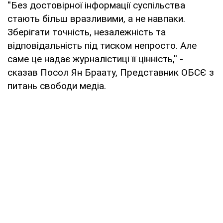
''Без достовірної інформації суспільства
стають більш вразливими, а не навпаки.
Зберігати точність, незалежність та
відповідальність під тиском непросто. Але
саме це надає журналістиці її цінність,'' -
сказав Посол Ян Браату, Представник ОБСЄ з
питань свободи медіа.