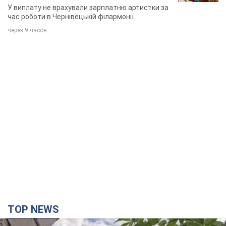
TOP NEWS