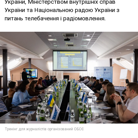
України, Міністерством внутрішніх справ
України та Національною радою України з
питань телебачення і радіомовлення.