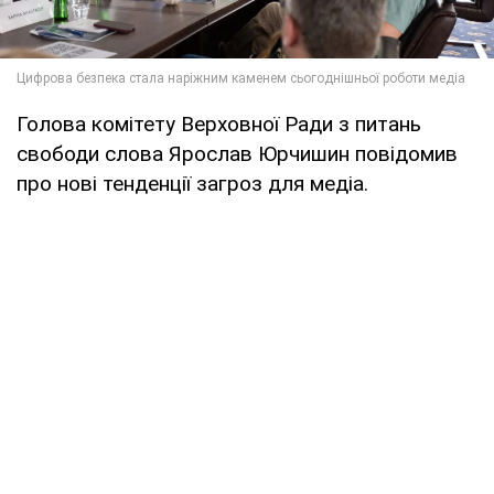
Голова комітету Верховної Ради з питань
свободи слова Ярослав Юрчишин повідомив
про нові тенденції загроз для медіа.