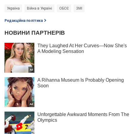
Україна
Війна в Україні
ОБСЄ
ЗМІ
Редакційна політика