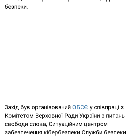
безпеки.
Захід був організований
ОБСЄ
у співпраці з
Комітетом Верховної Ради України з питань
свободи слова, Ситуаційним центром
забезпечення кібербезпеки Служби безпеки