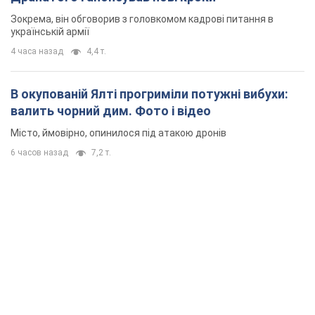
6 часов назад
7,2 т.