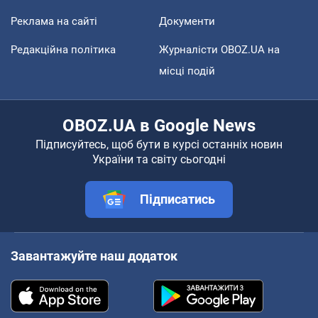
Реклама на сайті
Документи
Редакційна політика
Журналісти OBOZ.UA на
місці подій
OBOZ.UA в Google News
Підписуйтесь, щоб бути в курсі останніх новин
України та світу сьогодні
Підписатись
Завантажуйте наш додаток