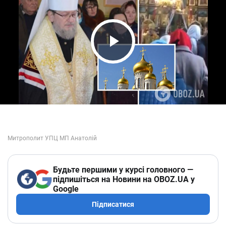
Play Video
Будьте першими у курсі головного —
підпишіться на Новини на OBOZ.UA у
Google
Підписатися