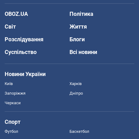
OBOZ.UA
Політика
Світ
Життя
Розслідування
Блоги
Суспільство
Всі новини
Новини України
Київ
Харків
Запоріжжя
Дніпро
Черкаси
Спорт
Футбол
Баскетбол