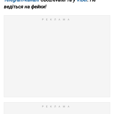
ведіться на фейки!