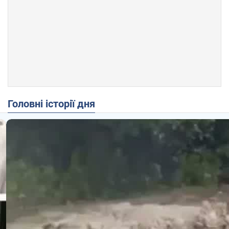
Головні історії дня