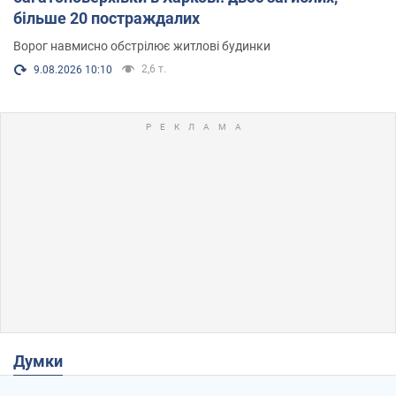
більше 20 постраждалих
Ворог навмисно обстрілює житлові будинки
2,6 т.
9.08.2026 10:10
Думки