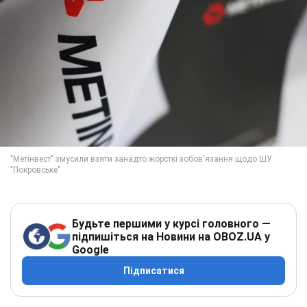
Будьте першими у курсі головного —
підпишіться на Новини на OBOZ.UA у
Google
Підписатися