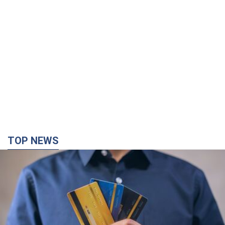
TOP NEWS