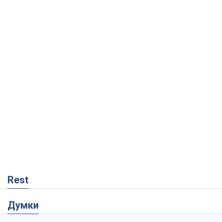
Rest
Думки