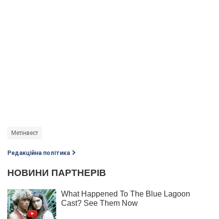
Метінвест
Редакційна політика