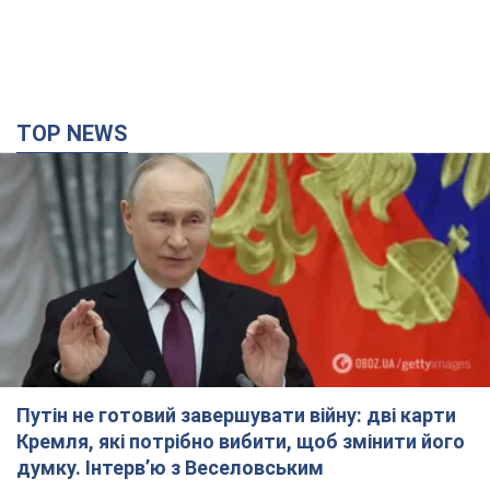
TOP NEWS
Путін не готовий завершувати війну: дві карти
Кремля, які потрібно вибити, щоб змінити його
думку. Інтерв’ю з Веселовським