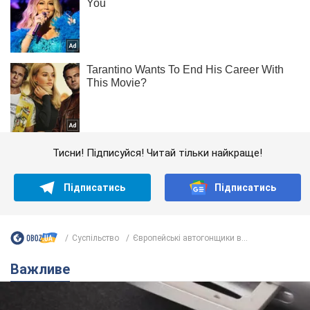
Тисни! Підписуйся! Читай тільки найкраще!
Підписатись
Підписатись
Суспільство
Європейські автогонщики в...
Важливе