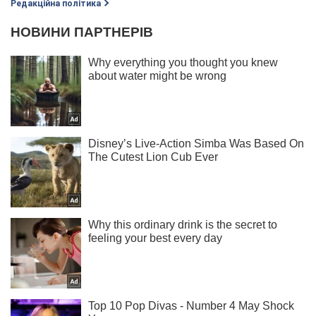
Редакційна політика