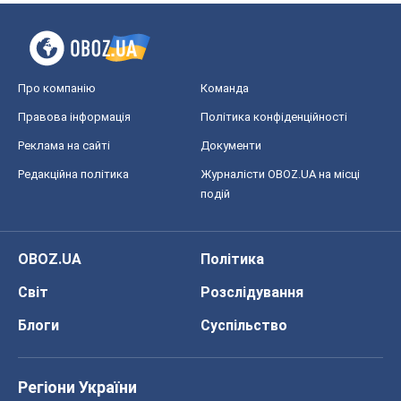
Про компанію
Команда
Правова інформація
Політика конфіденційності
Реклама на сайті
Документи
Редакційна політика
Журналісти OBOZ.UA на місці
подій
OBOZ.UA
Політика
Світ
Розслідування
Блоги
Суспільство
Регіони України