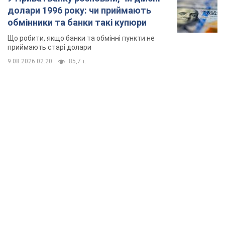
долари 1996 року: чи приймають
обмінники та банки такі купюри
Що робити, якщо банки та обмінні пункти не
приймають старі долари
9.08.2026 02:20
85,7 т.