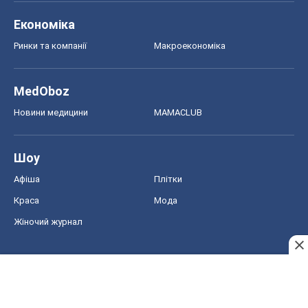
Краса
Мода
Жіночий журнал