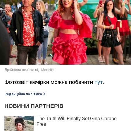
Фотозвіт вечірки можна побачити
тут
.
Редакційна політика