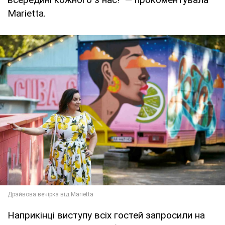
Marietta.
Наприкінці виступу всіх гостей запросили на