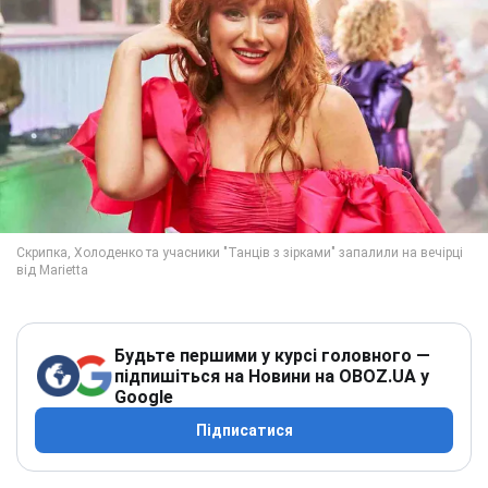
Будьте першими у курсі головного —
підпишіться на Новини на OBOZ.UA у
Google
Підписатися