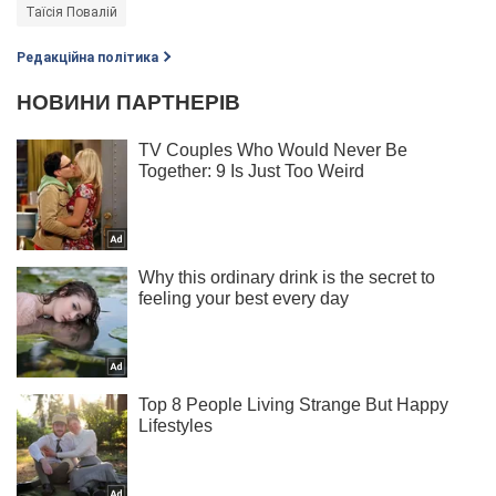
Таїсія Повалій
Редакційна політика