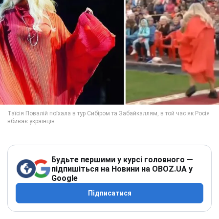
Будьте першими у курсі головного —
підпишіться на Новини на OBOZ.UA у
Google
Підписатися