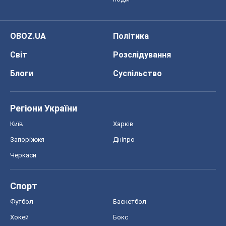
OBOZ.UA
Політика
Світ
Розслідування
Блоги
Суспільство
Регіони України
Київ
Харків
Запоріжжя
Дніпро
Черкаси
Спорт
Футбол
Баскетбол
Хокей
Бокс