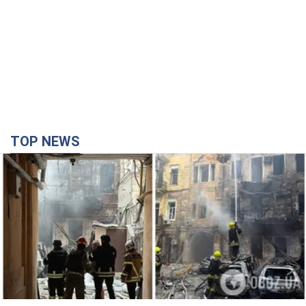
TOP NEWS