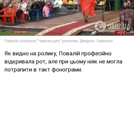
Як видно на ролику, Повалій професійно
відкривала рот, але при цьому ніяк не могла
потрапити в такт фонограми.