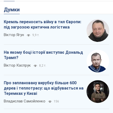
Про заплановану вирубку більше 600
дерев і теплотрасу: що відбувається на
Теремках у Києві
Владислав Самойленко
156