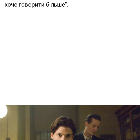
хоче говорити більше".