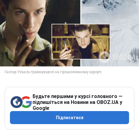
Будьте першими у курсі головного —
підпишіться на Новини на OBOZ.UA у
Google
Підписатися