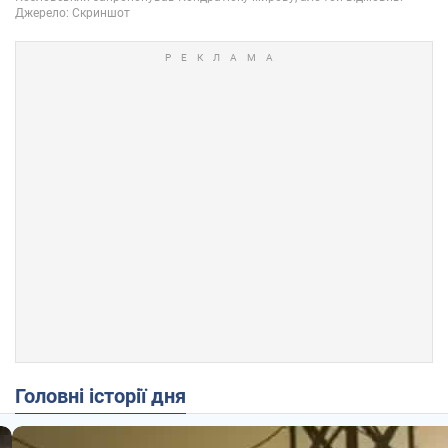
Головні історії дня