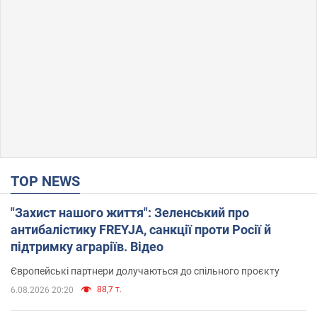
TOP NEWS
"Захист нашого життя": Зеленський про
антибалістику FREYJA, санкції проти Росії й
підтримку аграріїв. Відео
Європейські партнери долучаються до спільного проєкту
88,7 т.
6.08.2026 20:20