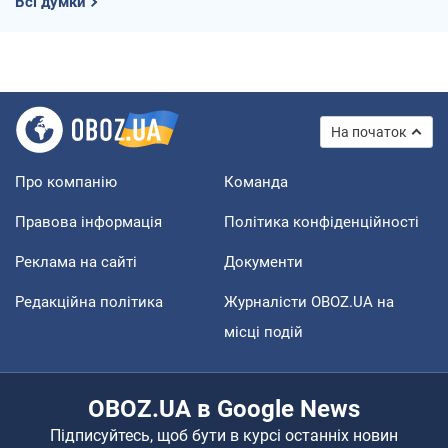
Всі думки
На початок
Про компанію
Команда
Правова інформація
Політика конфіденційності
Реклама на сайті
Документи
Редакційна політика
Журналісти OBOZ.UA на
місці подій
OBOZ.UA в Google News
Підписуйтесь, щоб бути в курсі останніх новин