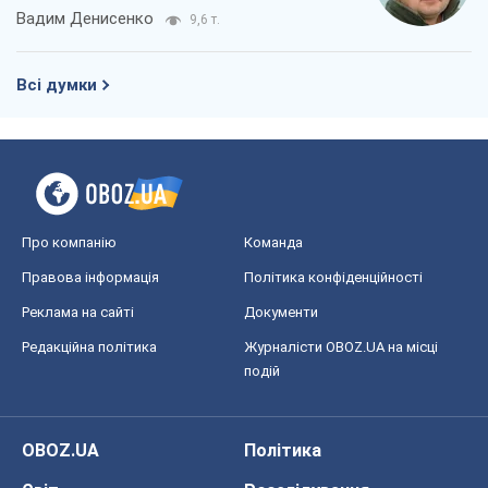
Вадим Денисенко
9,6 т.
Всі думки
Про компанію
Команда
Правова інформація
Політика конфіденційності
Реклама на сайті
Документи
Редакційна політика
Журналісти OBOZ.UA на місці
подій
OBOZ.UA
Політика