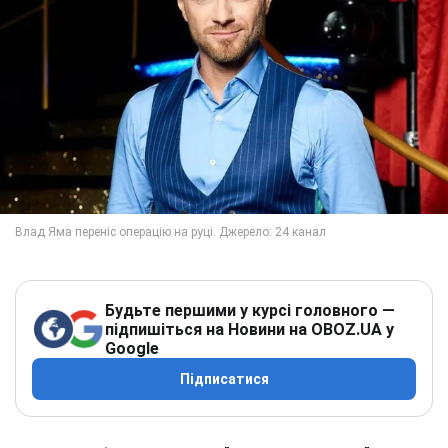
Будьте першими у курсі головного —
підпишіться на Новини на OBOZ.UA у
Google
Підписатися