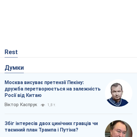
Rest
Думки
Москва висуває претензії Пекіну:
дружба перетворюється на залежність
Росії від Китаю
Віктор Каспрук
1,8 т.
Збіг інтересів двох цинічних гравців чи
таємний план Трампа і Путіна?