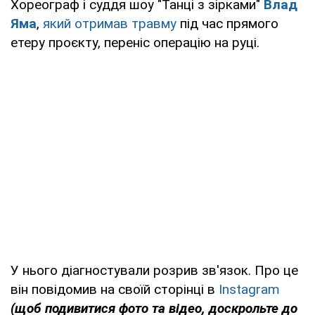
Хореограф і суддя шоу "Танці з зірками"
Влад
Яма
,
який отримав травму
під час прямого
етеру проєкту, переніс операцію на руці.
У нього діагностували розрив зв'язок. Про це
він повідомив на своїй сторінці в
Instagram
(щоб подивитися фото та відео, доскрольте до