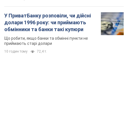
У ПриватБанку розповіли, чи дійсні
долари 1996 року: чи приймають
обмінники та банки такі купюри
Що робити, якщо банки та обмінні пункти не
приймають старі долари
10 годин тому
72,4 т.