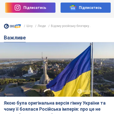
Підписатись
Підписатись
Шоу
Люди
Відому російську блогерку...
Важливе
Якою була оригінальна версія гімну України та
чому її боялася Російська імперія: про це не