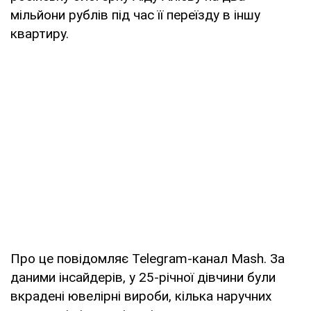
мільйони рублів під час її переїзду в іншу
квартиру.
Про це повідомляє Telegram-канал Mash. За
даними інсайдерів, у 25-річної дівчини були
вкрадені ювелірні вироби, кілька наручних