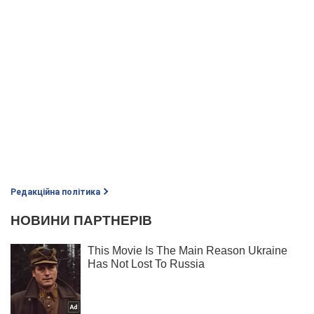
Редакційна політика