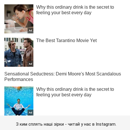
З ким сплять наші зірки - читай у нас в Instagram.