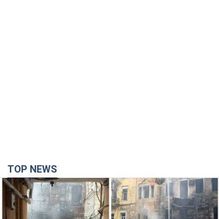
TOP NEWS