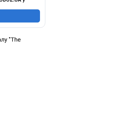
алу "The