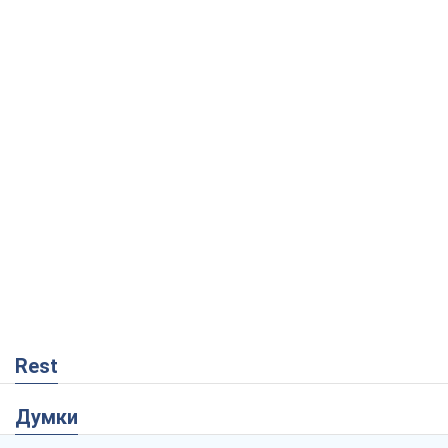
Rest
Думки