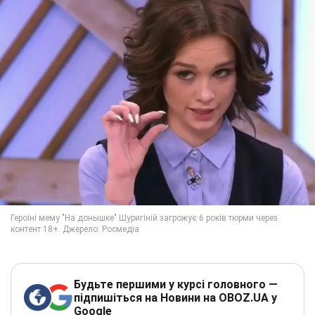
Будьте першими у курсі головного —
підпишіться на Новини на OBOZ.UA у
Google