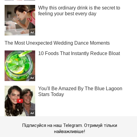
Підписуйся на наш Telegram. Отримуй тільки
найважливіше!