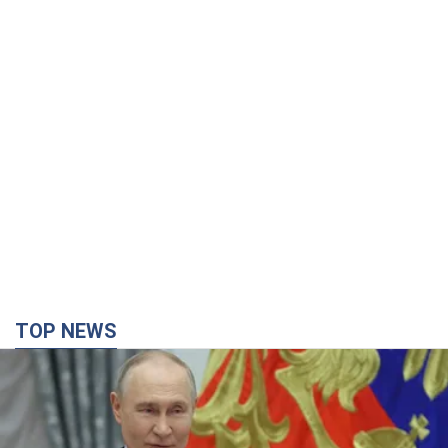
TOP NEWS