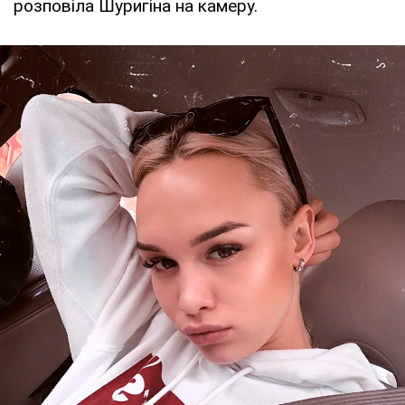
розповіла Шуригіна на камеру.