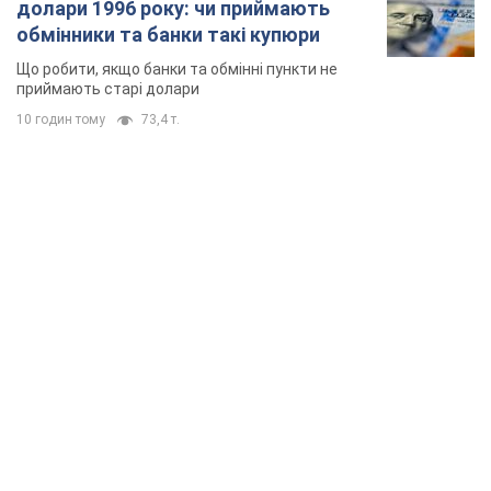
долари 1996 року: чи приймають
обмінники та банки такі купюри
Що робити, якщо банки та обмінні пункти не
приймають старі долари
10 годин тому
73,4 т.