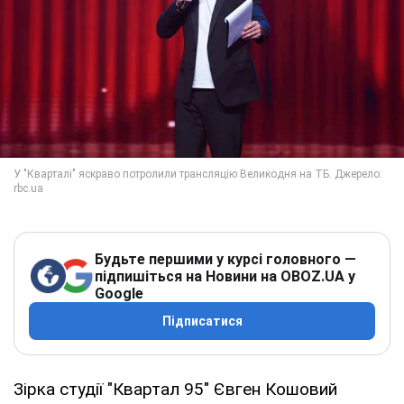
Будьте першими у курсі головного —
підпишіться на Новини на OBOZ.UA у
Google
Підписатися
Зірка студії "Квартал 95" Євген Кошовий