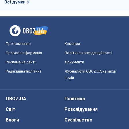
Всі думки
Про компанію
Команда
Правова інформація
Політика конфіденційності
Реклама на сайті
Документи
Редакційна політика
Журналісти OBOZ.UA на місці
подій
OBOZ.UA
Політика
Світ
Розслідування
Блоги
Суспільство