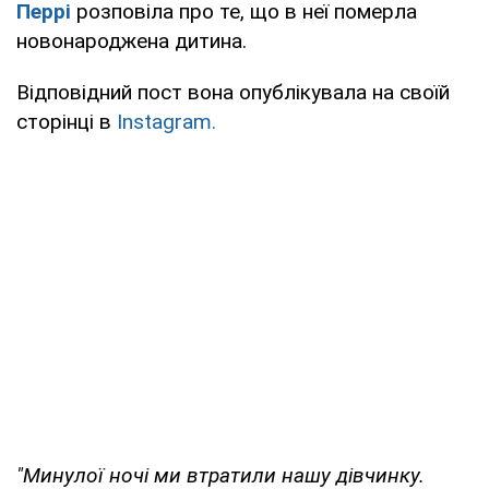
Перрі
розповіла про те, що в неї померла
новонароджена дитина.
Відповідний пост вона опублікувала на своїй
сторінці в
Instagram.
"Минулої ночі ми втратили нашу дівчинку.