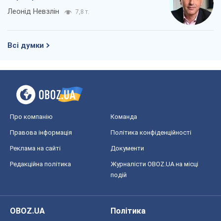
Леонід Невзлін
7,8 т.
Всі думки
Про компанію
Команда
Правова інформація
Політика конфіденційності
Реклама на сайті
Документи
Редакційна політика
Журналісти OBOZ.UA на місці
подій
OBOZ.UA
Політика