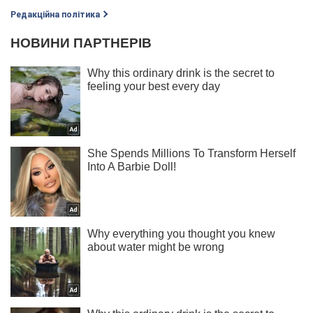
Редакційна політика