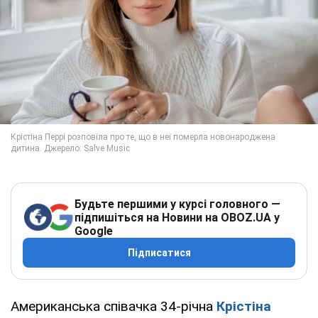
Будьте першими у курсі головного —
підпишіться на Новини на OBOZ.UA у
Google
Підписатися
Американська співачка 34-річна
Крістіна