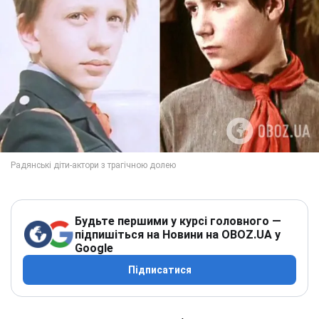
Будьте першими у курсі головного —
підпишіться на Новини на OBOZ.UA у
Google
Підписатися