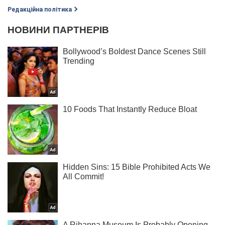
Редакційна політика