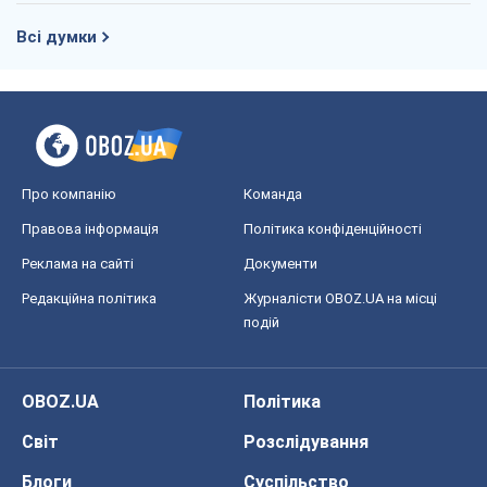
Всі думки
Про компанію
Команда
Правова інформація
Політика конфіденційності
Реклама на сайті
Документи
Редакційна політика
Журналісти OBOZ.UA на місці
подій
OBOZ.UA
Політика
Світ
Розслідування
Блоги
Суспільство