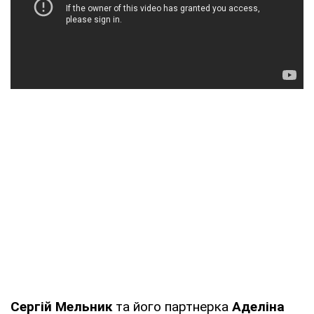
Сергій Мельник
та його партнерка
Аделіна