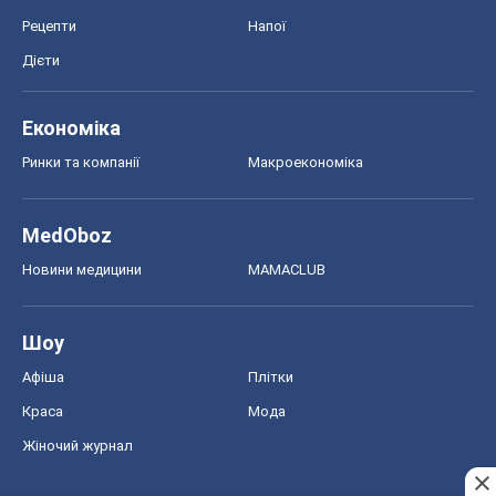
Афіша
Плітки
Краса
Мода
Жіночий журнал