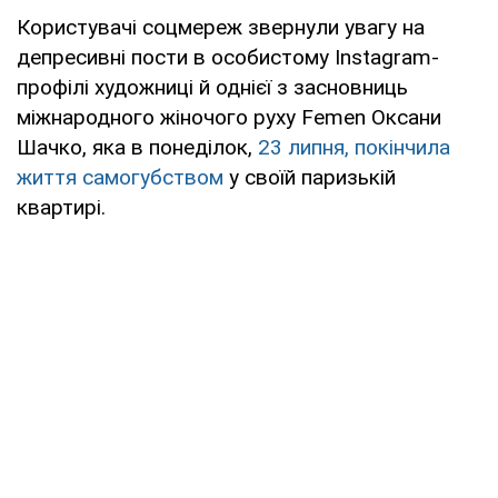
Користувачі соцмереж звернули увагу на
депресивні пости в особистому Instagram-
профілі художниці й однієї з засновниць
міжнародного жіночого руху Femen Оксани
Шачко, яка в понеділок,
23 липня, покінчила
життя самогубством
у своїй паризькій
квартирі.