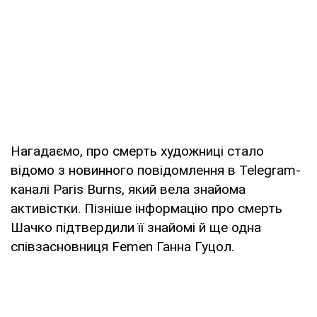
Нагадаємо, про смерть художниці стало
відомо з новинного повідомлення в Telegram-
каналі Paris Burns, який вела знайома
активістки. Пізніше інформацію про смерть
Шачко підтвердили її знайомі й ще одна
співзасновниця Femen Ганна Гуцол.