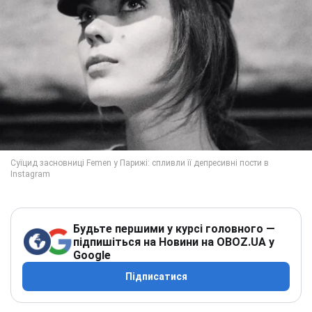
Будьте першими у курсі головного —
підпишіться на Новини на OBOZ.UA у
Google
Підписатися