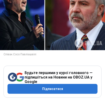
Будьте першими у курсі головного —
підпишіться на Новини на OBOZ.UA у
Google
Підписатися