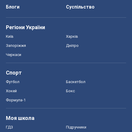
Блоги
Суспільство
Регіони України
Київ
Харків
Запоріжжя
Дніпро
Черкаси
Спорт
Футбол
Баскетбол
Хокей
Бокс
Формула-1
Моя школа
ГДЗ
Підручники