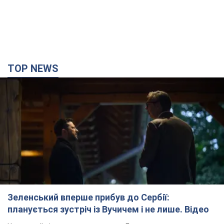
TOP NEWS
Зеленський вперше прибув до Сербії:
планується зустріч із Вучичем і не лише. Відео