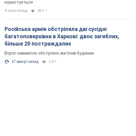
27 минут назад
2,8 т.