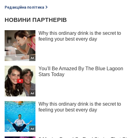
Редакційна політика