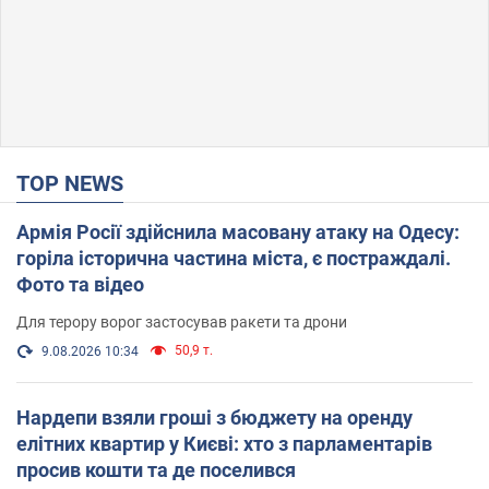
TOP NEWS
Армія Росії здійснила масовану атаку на Одесу:
горіла історична частина міста, є постраждалі.
Фото та відео
Для терору ворог застосував ракети та дрони
50,9 т.
9.08.2026 10:34
Нардепи взяли гроші з бюджету на оренду
елітних квартир у Києві: хто з парламентарів
просив кошти та де поселився