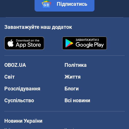
Підписатись
Завантажуйте наш додаток
OBOZ.UA
Політика
Світ
Життя
Розслідування
Блоги
Суспільство
Всі новини
Новини України