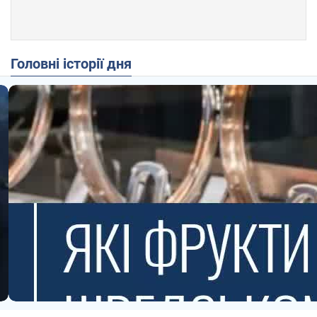
Головні історії дня