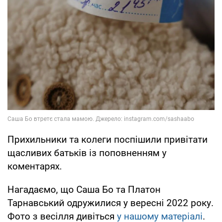
Прихильники та колеги поспішили привітати
щасливих батьків із поповненням у
коментарях.
Нагадаємо, що Саша Бо та Платон
Тарнавський одружилися у вересні 2022 року.
Фото з весілля дивіться
у нашому матеріалі
.