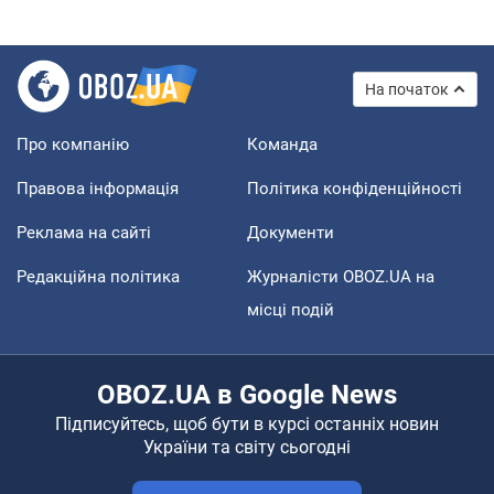
На початок
Про компанію
Команда
Правова інформація
Політика конфіденційності
Реклама на сайті
Документи
Редакційна політика
Журналісти OBOZ.UA на
місці подій
OBOZ.UA в Google News
Підписуйтесь, щоб бути в курсі останніх новин
України та світу сьогодні