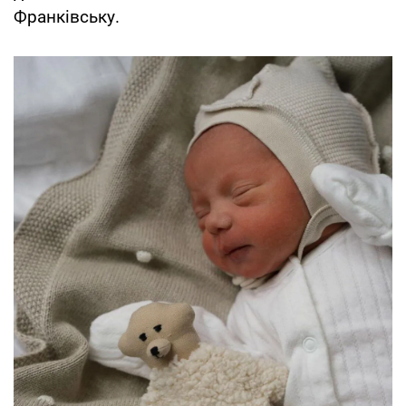
Франківську.