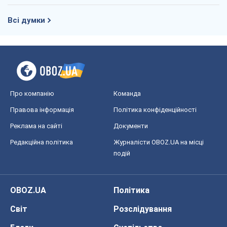
Всі думки
Про компанію
Команда
Правова інформація
Політика конфіденційності
Реклама на сайті
Документи
Редакційна політика
Журналісти OBOZ.UA на місці
подій
OBOZ.UA
Політика
Світ
Розслідування