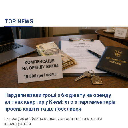
TOP NEWS
Нардепи взяли гроші з бюджету на оренду
елітних квартир у Києві: хто з парламентарів
просив кошти та де поселився
Як працює особлива соціальна гарантія та хто нею
користується