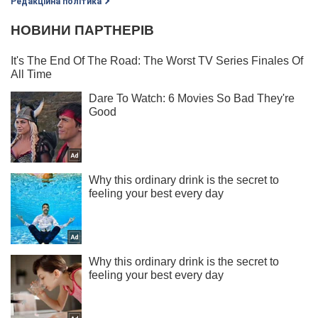
Редакційна політика