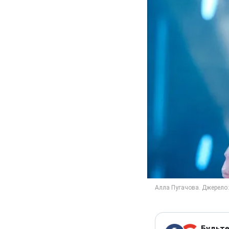
Будьте