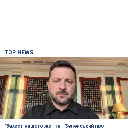
TOP NEWS
"Захист нашого життя": Зеленський про