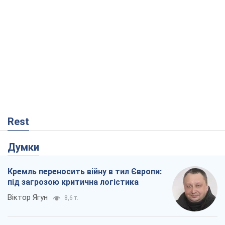
Rest
Думки
Кремль переносить війну в тил Європи:
під загрозою критична логістика
Віктор Ягун
8,6 т.