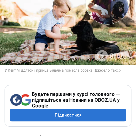
Будьте першими у курсі головного —
підпишіться на Новини на OBOZ.UA у
Google
Підписатися