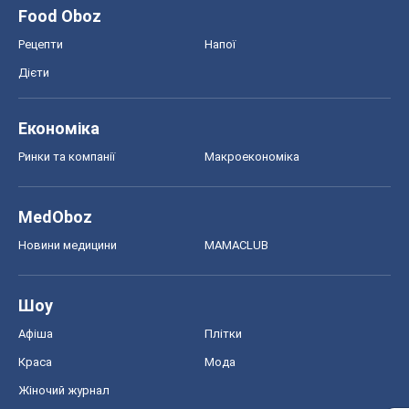
MedOboz
Новини медицини
MAMACLUB
Шоу
Афіша
Плітки
Краса
Мода
Жіночий журнал