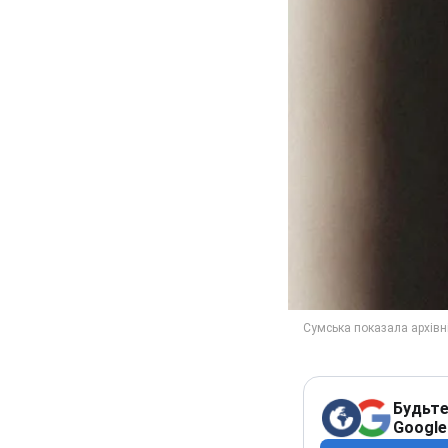
Будьте
Google