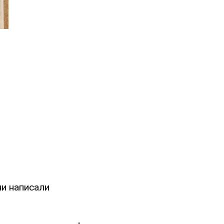
ни написали