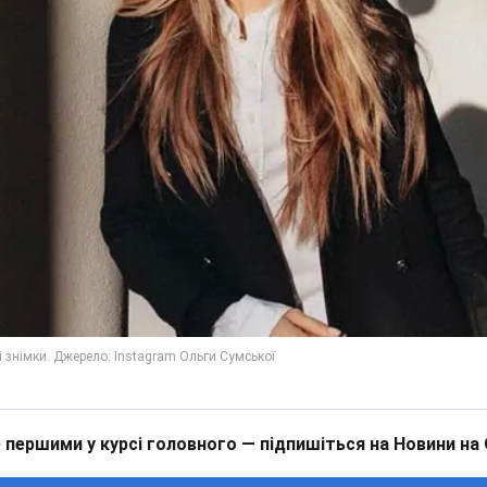
 першими у курсі головного — підпишіться на Новини на