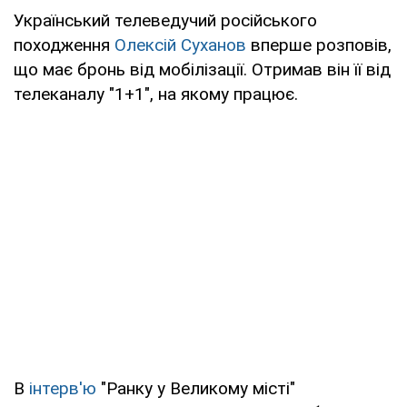
Український телеведучий російського
походження
Олексій Суханов
вперше розповів,
що має бронь від мобілізації. Отримав він її від
телеканалу "1+1", на якому працює.
В
інтерв'ю
"Ранку у Великому місті"