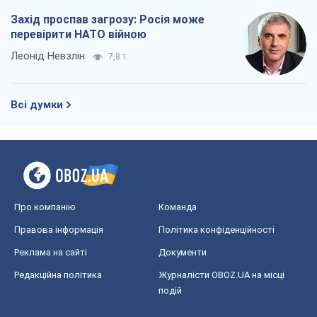
Захід проспав загрозу: Росія може
перевірити НАТО війною
Леонід Невзлін
7,8 т.
Всі думки
Про компанію
Команда
Правова інформація
Політика конфіденційності
Реклама на сайті
Документи
Редакційна політика
Журналісти OBOZ.UA на місці
подій