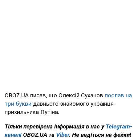
OBOZ.UA писав, що Олексій Суханов
послав на
три букви
давнього знайомого українця-
прихильника Путіна.
Тільки перевірена інформація в нас у
Telegram-
каналі
OBOZ.UA та
Viber
. Не ведіться на фейки!