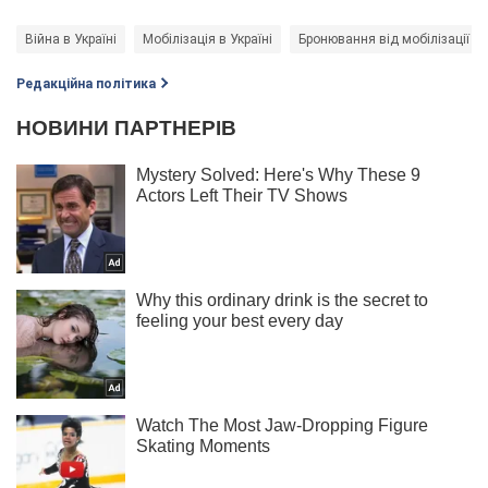
Війна в Україні
Мобілізація в Україні
Бронювання від мобілізації
Редакційна політика