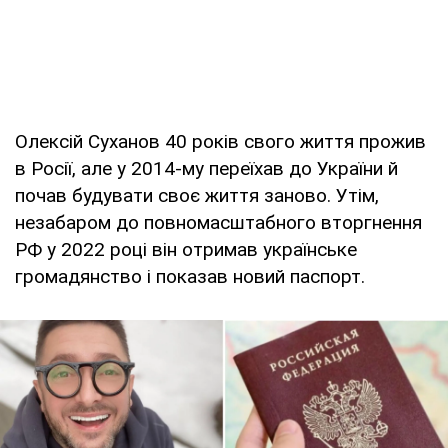
Олексій Суханов 40 років свого життя прожив
в Росії, але у 2014-му переїхав до України й
почав будувати своє життя заново. Утім,
незабаром до повномасштабного вторгнення
РФ у 2022 році він отримав українське
громадянство і показав новий паспорт.