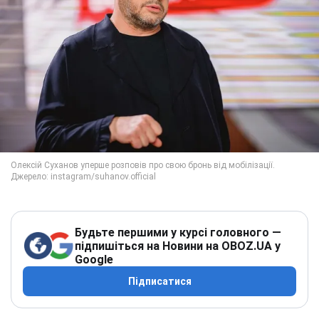
Будьте першими у курсі головного —
підпишіться на Новини на OBOZ.UA у
Google
Підписатися