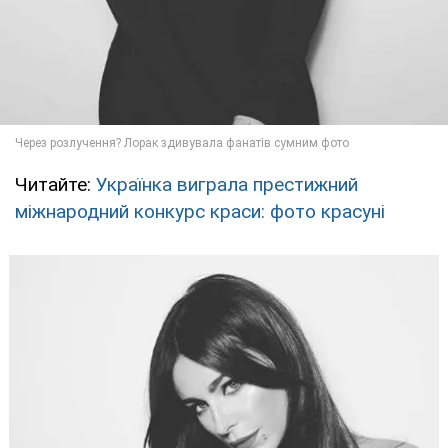
Читайте:
Українка виграла престижний
міжнародний конкурс краси: фото красуні