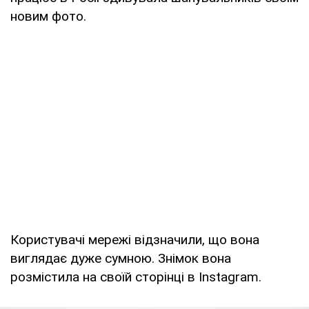
новим фото.
Користувачі мережі відзначили, що вона
виглядає дуже сумною. Знімок вона
розмістила на своїй сторінці в Instagram.