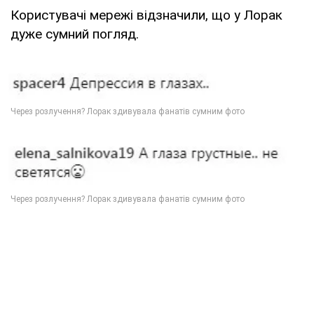
Користувачі мережі відзначили, що у Лорак
дуже сумний погляд.