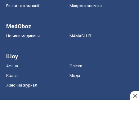
Афіша
Плітки
Краса
Мода
Жіночий журнал