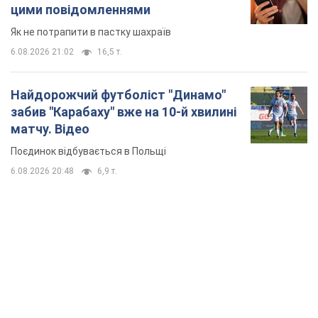
Поєдинок відбувається в Польщі
6.08.2026 20:48
6,9 т.
TOP NEWS