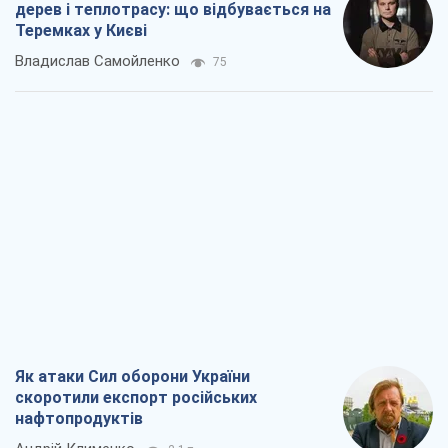
дерев і теплотрасу: що відбувається на
Теремках у Києві
Владислав Самойленко
75
Як атаки Сил оборони України
скоротили експорт російських
нафтопродуктів