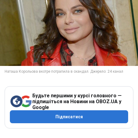
Будьте першими у курсі головного —
підпишіться на Новини на OBOZ.UA у
Google
Підписатися