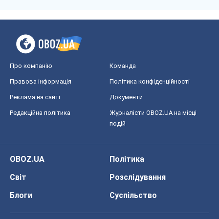
Про компанію
Команда
Правова інформація
Політика конфіденційності
Реклама на сайті
Документи
Редакційна політика
Журналісти OBOZ.UA на місці
подій
OBOZ.UA
Політика
Світ
Розслідування
Блоги
Суспільство