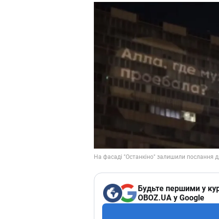
Будьте першими у кур
OBOZ.UA у Google