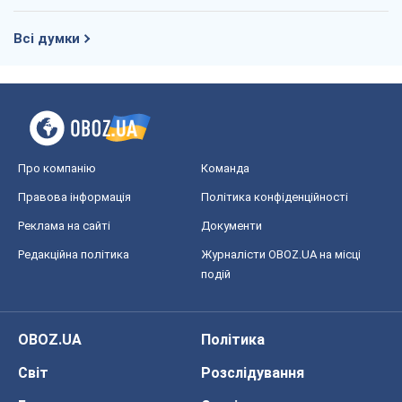
Всі думки
Про компанію
Команда
Правова інформація
Політика конфіденційності
Реклама на сайті
Документи
Редакційна політика
Журналісти OBOZ.UA на місці
подій
OBOZ.UA
Політика
Світ
Розслідування