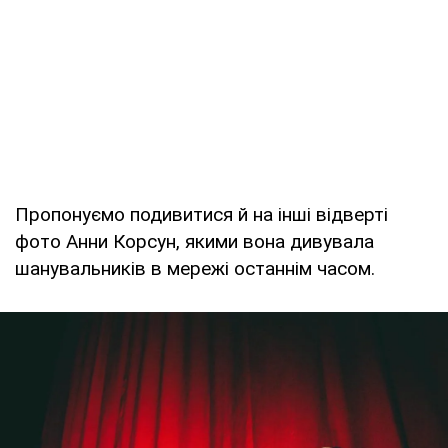
Пропонуємо подивитися й на інші відверті
фото Анни Корсун, якими вона дивувала
шанувальників в мережі останнім часом.