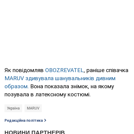
Як повідомляв
OBOZREVATEL
, раніше співачка
MARUV здивувала шанувальників дивним
образом.
Вона показала знімок, на якому
позувала в латексному костюмі.
Україна
MARUV
Редакційна політика