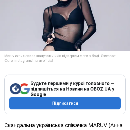
Будьте першими у курсі головного —
підпишіться на Новини на OBOZ.UA у
Google
Підписатися
Скандальна українська співачка MARUV (Анна