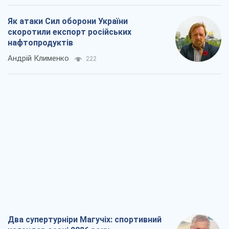
Як атаки Сил оборони України
скоротили експорт російських
нафтопродуктів
Андрій Клименко
222
Два супертурніри Магучіх: спортивний