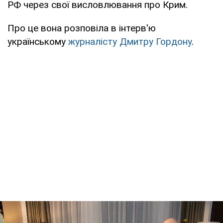
РФ через свої висловлювання про Крим.
Про це вона розповіла в інтерв'ю
українському
журналісту Дмитру Гордону
.