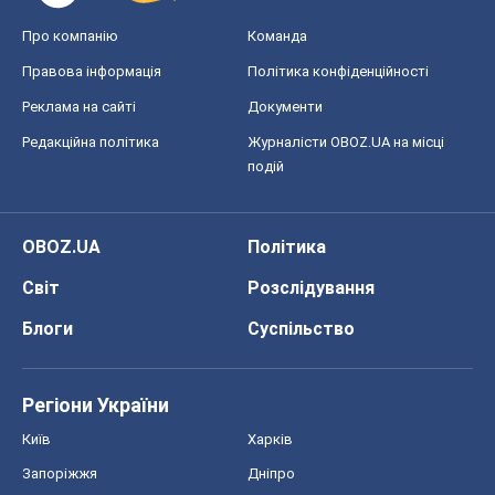
Про компанію
Команда
Правова інформація
Політика конфіденційності
Реклама на сайті
Документи
Редакційна політика
Журналісти OBOZ.UA на місці
подій
OBOZ.UA
Політика
Світ
Розслідування
Блоги
Суспільство
Регіони України