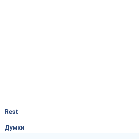
Rest
Думки