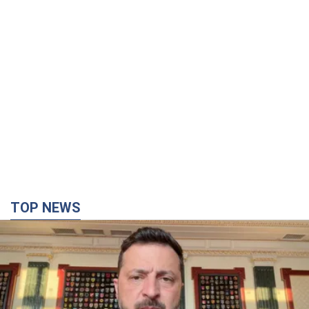
TOP NEWS