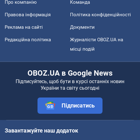
Про компанію
Команда
Правова інформація
Політика конфіденційності
Реклама на сайті
Документи
Редакційна політика
Журналісти OBOZ.UA на
місці подій
OBOZ.UA в Google News
Підписуйтесь, щоб бути в курсі останніх новин
України та світу сьогодні
Підписатись
Завантажуйте наш додаток