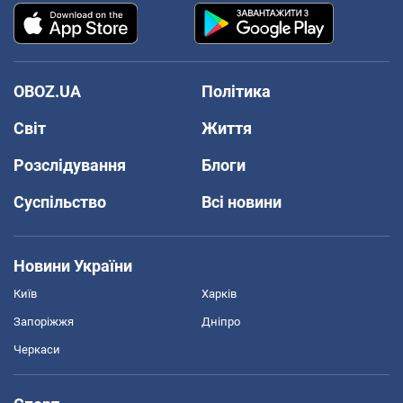
OBOZ.UA
Політика
Світ
Життя
Розслідування
Блоги
Суспільство
Всі новини
Новини України
Київ
Харків
Запоріжжя
Дніпро
Черкаси