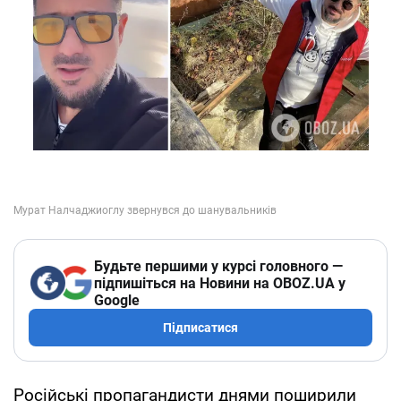
Будьте першими у курсі головного —
підпишіться на Новини на OBOZ.UA у
Google
Підписатися
Російські пропагандисти днями поширили