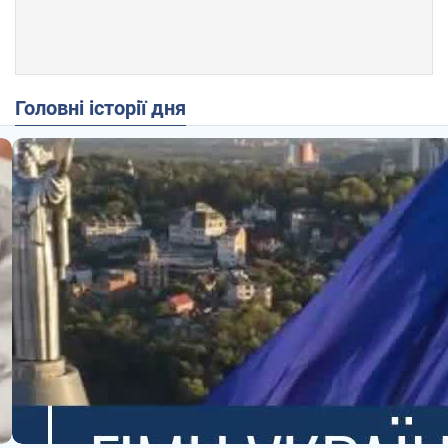
Головні історії дня