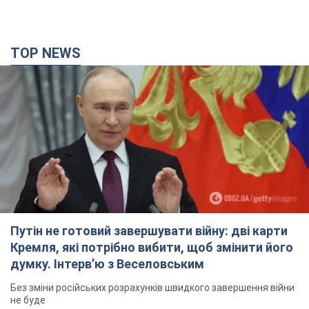
TOP NEWS
Путін не готовий завершувати війну: дві карти
Кремля, які потрібно вибити, щоб змінити його
думку. Інтерв’ю з Веселовським
Без зміни російських розрахунків швидкого завершення війни
не буде