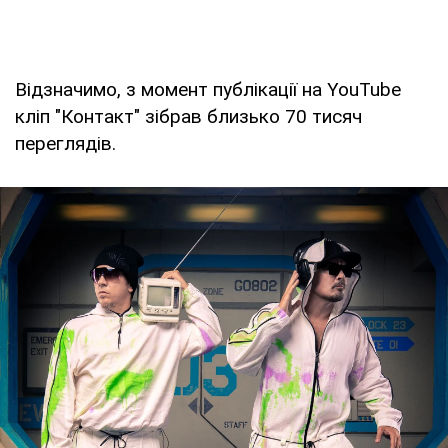
Відзначимо, з момент публікації на YouTube
кліп "Контакт" зібрав близько 70 тисяч
переглядів.