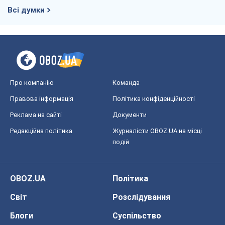
Всі думки
Про компанію
Команда
Правова інформація
Політика конфіденційності
Реклама на сайті
Документи
Редакційна політика
Журналісти OBOZ.UA на місці
подій
OBOZ.UA
Політика
Світ
Розслідування
Блоги
Суспільство