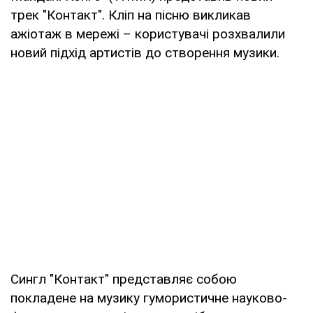
трек "Контакт". Кліп на пісню викликав
ажіотаж в мережі – користувачі розхвалили
новий підхід артистів до створення музики.
Сингл "Контакт" представляє собою
покладене на музику гумористичне науково-