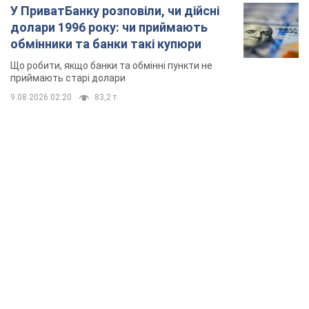
TOP NEWS