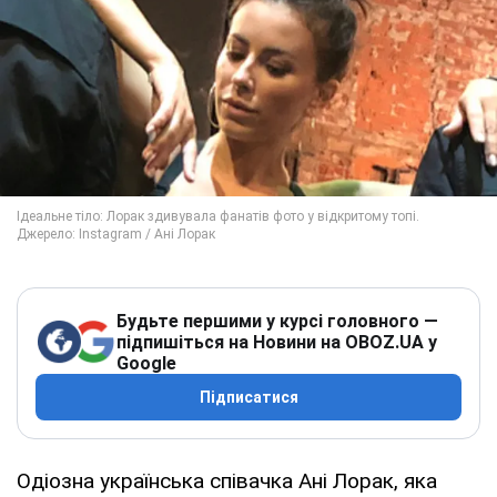
Будьте першими у курсі головного —
підпишіться на Новини на OBOZ.UA у
Google
Підписатися
Одіозна українська співачка Ані Лорак, яка