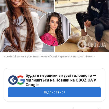
Будьте першими у курсі головного —
підпишіться на Новини на OBOZ.UA у
Google
Підписатися