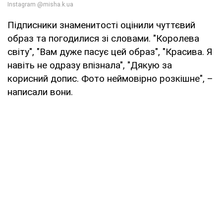
Підписники знаменитості оцінили чуттєвий
образ та погодилися зі словами. "Королева
світу", "Вам дуже пасує цей образ", "Красива. Я
навіть не одразу впізнала", "Дякую за
корисний допис. Фото неймовірно розкішне", –
написали вони.