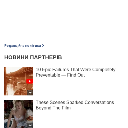
Редакційна політика