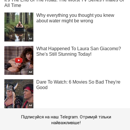
Підписуйся на наш Telegram. Отримуй тільки
найважливіше!