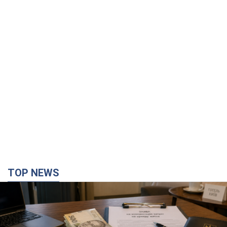
TOP NEWS