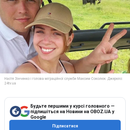
Будьте першими у курсі головного —
підпишіться на Новини на OBOZ.UA у
Google
Підписатися