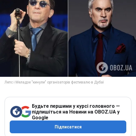
Будьте першими у курсі головного —
підпишіться на Новини на OBOZ.UA у
Google
Підписатися