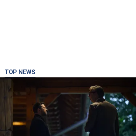
TOP NEWS