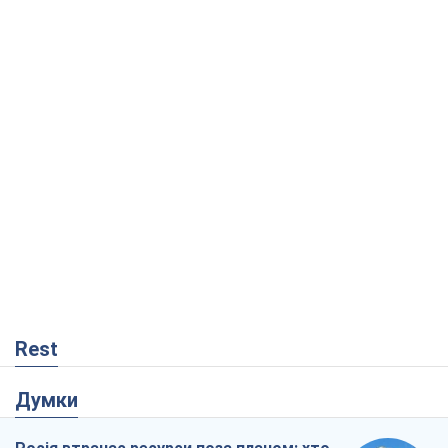
Rest
Думки