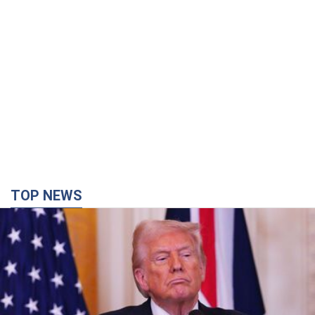
TOP NEWS