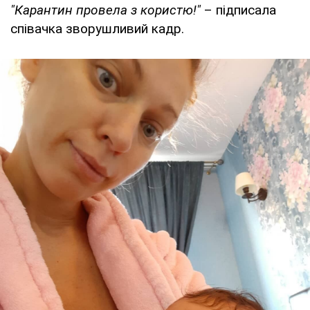
"Карантин провела з користю!"
– підписала
співачка зворушливий кадр.