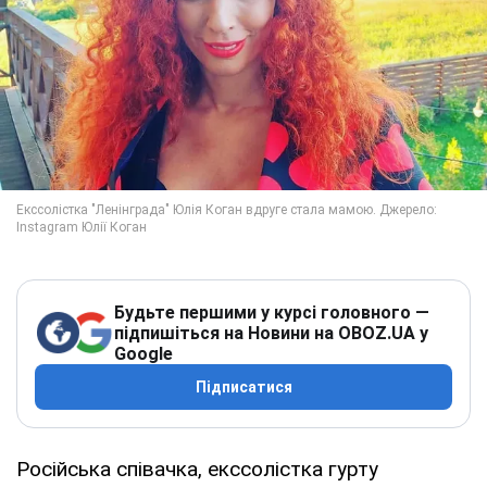
Будьте першими у курсі головного —
підпишіться на Новини на OBOZ.UA у
Google
Підписатися
Російська співачка, екссолістка гурту