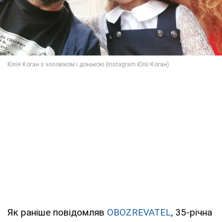
Як раніше повідомляв
OBOZREVATEL
, 35-річна