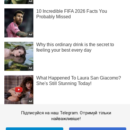
Підписуйся на наш Telegram. Отримуй тільки
найважливіше!