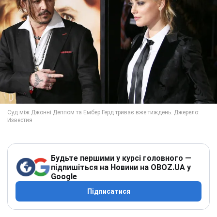
Будьте першими у курсі головного —
підпишіться на Новини на OBOZ.UA у
Google
Підписатися