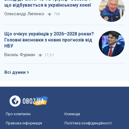
що відбувається в українському хокеї
Олександр Липенко
798
Що очікує українців у 2026–2028 роках?
Головні висновки з нових прогнозів від
НБУ
Василь Фурман
17,3 т.
Всі думки
Про компанію
Команда
Правова інформація
Політика конфіденційності