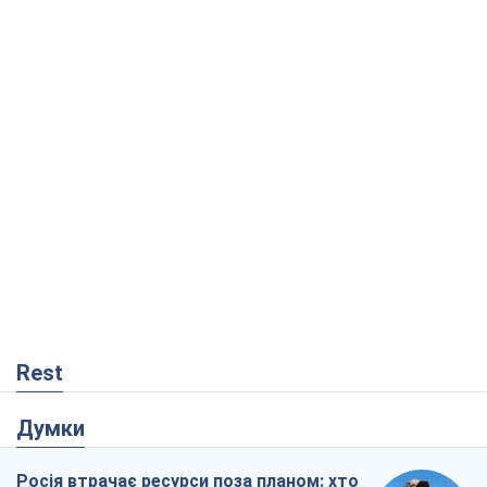
Rest
Думки
Росія втрачає ресурси поза планом: хто