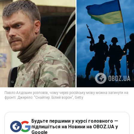
Будьте першими у курсі головного —
підпишіться на Новини на OBOZ.UA у
Google