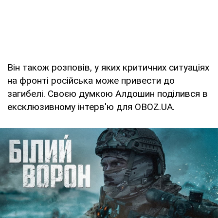
Він також розповів, у яких критичних ситуаціях
на фронті російська може привести до
загибелі. Своєю думкою Алдошин поділився в
ексклюзивному інтерв'ю для OBOZ.UA.