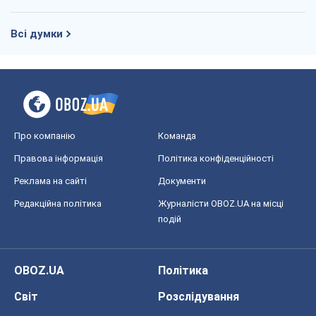
Всі думки
Про компанію
Команда
Правова інформація
Політика конфіденційності
Реклама на сайті
Документи
Редакційна політика
Журналісти OBOZ.UA на місці
подій
OBOZ.UA
Політика
Світ
Розслідування