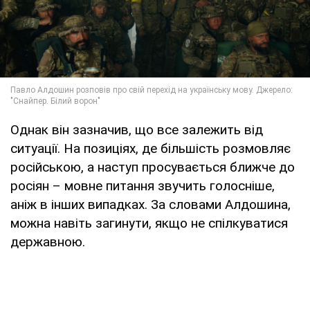
Однак він зазначив, що все залежить від
ситуації. На позиціях, де більшість розмовляє
російською, а наступ просувається ближче до
росіян – мовне питання звучить голосніше,
аніж в інших випадках. За словами Алдошина,
можна навіть загинути, якщо не спілкуватися
державною.