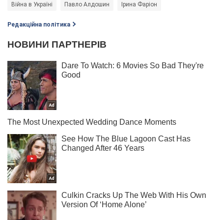
Війна в Україні
Павло Алдошин
Ірина Фаріон
Редакційна політика