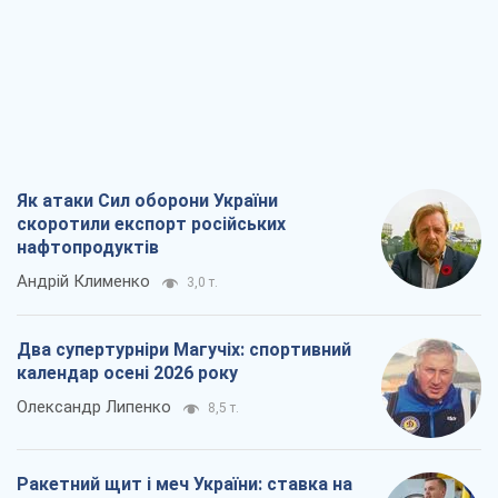
Як атаки Сил оборони України
скоротили експорт російських
нафтопродуктів
Андрій Клименко
3,0 т.
Два супертурніри Магучіх: спортивний
календар осені 2026 року
Олександр Липенко
8,5 т.
Ракетний щит і меч України: ставка на