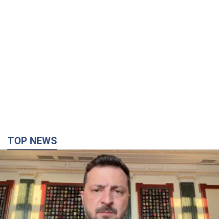
TOP NEWS