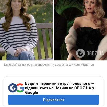
Будьте першими у курсі головного —
підпишіться на Новини на OBOZ.UA у
Google
Підписатися