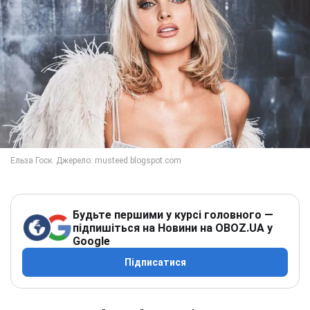
Будьте першими у курсі головного —
підпишіться на Новини на OBOZ.UA у
Google
Підписатися