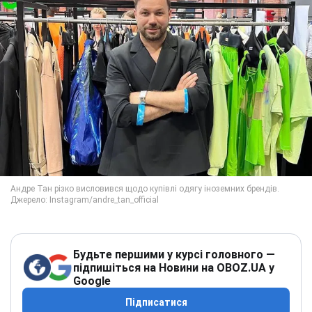
Будьте першими у курсі головного —
підпишіться на Новини на OBOZ.UA у
Google
Підписатися