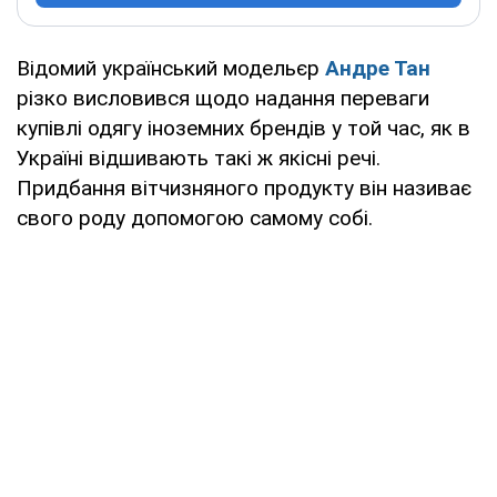
Відомий український модельєр
Андре Тан
різко висловився щодо надання переваги
купівлі одягу іноземних брендів у той час, як в
Україні відшивають такі ж якісні речі.
Придбання вітчизняного продукту він називає
свого роду допомогою самому собі.