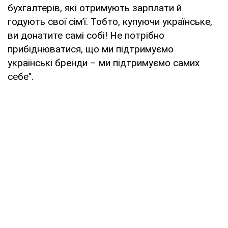
бухгалтерів, які отримують зарплати й
годують свої сім’ї. Тобто, купуючи українське,
ви донатите самі собі! Не потрібно
прибіднюватися, що ми підтримуємо
українські бренди – ми підтримуємо самих
себе".