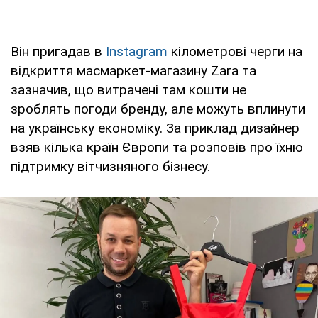
Він пригадав в
Instagram
кілометрові черги на
відкриття масмаркет-магазину Zara та
зазначив, що витрачені там кошти не
зроблять погоди бренду, але можуть вплинути
на українську економіку. За приклад дизайнер
взяв кілька країн Європи та розповів про їхню
підтримку вітчизняного бізнесу.