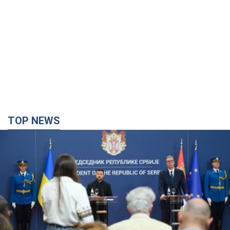
TOP NEWS